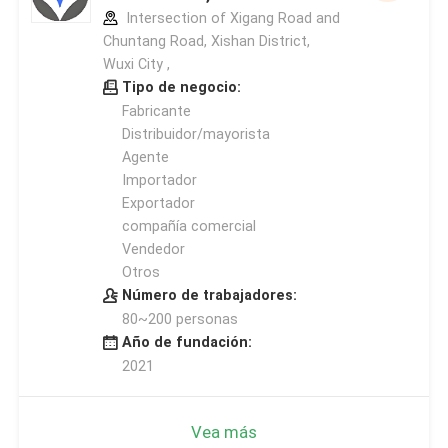
Intersection of Xigang Road and
Chuntang Road, Xishan District,
Wuxi City ,
Tipo de negocio:
Fabricante
Distribuidor/mayorista
Agente
Importador
Exportador
compañía comercial
Vendedor
Otros
Número de trabajadores:
80~200 personas
Año de fundación:
2021
Vea más