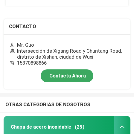
CONTACTO
Mr. Guo
Intersección de Xigang Road y Chuntang Road,
distrito de Xishan, ciudad de Wuxi
15370898866
Contacta Ahora
OTRAS CATEGORÍAS DE NOSOTROS
Chapa de acero inoxidable
(25)