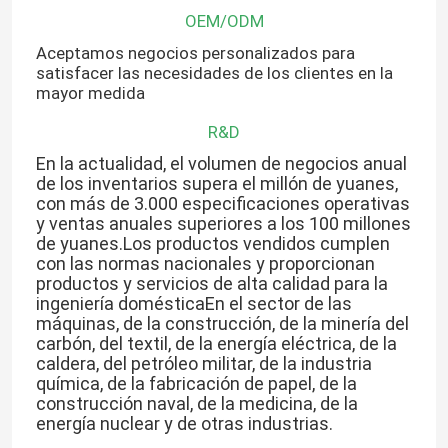
OEM/ODM
Aceptamos negocios personalizados para
satisfacer las necesidades de los clientes en la
mayor medida
R&D
En la actualidad, el volumen de negocios anual
de los inventarios supera el millón de yuanes,
con más de 3.000 especificaciones operativas
y ventas anuales superiores a los 100 millones
de yuanes.Los productos vendidos cumplen
con las normas nacionales y proporcionan
productos y servicios de alta calidad para la
ingeniería domésticaEn el sector de las
máquinas, de la construcción, de la minería del
carbón, del textil, de la energía eléctrica, de la
caldera, del petróleo militar, de la industria
química, de la fabricación de papel, de la
construcción naval, de la medicina, de la
energía nuclear y de otras industrias.