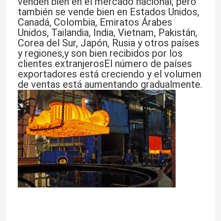
venden bien en el mercado nacional, pero
también se vende bien en Estados Unidos,
Canadá, Colombia, Emiratos Árabes
Unidos, Tailandia, India, Vietnam, Pakistán,
Corea del Sur, Japón, Rusia y otros países
y regiones,y son bien recibidos por los
clientes extranjerosEl número de países
exportadores está creciendo y el volumen
de ventas está aumentando gradualmente.