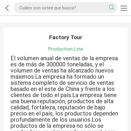
Factory Tour
Production Line
El volumen anual de ventas de la empresa
es de más de 300000 toneladas, y el
volumen de ventas ha alcanzado nuevos
máximos.La empresa ha formado un
sistema completo de servicio de ventas
basado en el este de China y frente a los
clientes de todo el país.La empresa tiene
una buena reputación, productos de alta
calidad, fortaleza, reputación de bajo
precio en el país, los productos dependen
profundamente de los usuarios.Los
productos de la empresa no sólo se