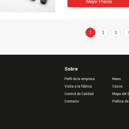
Mejor Precio
1
2
3
Sobre
Perfil de la empresa
News
Visita a la fábrica
Casos
Control de Calidad
Mapa del S
Contacto
Política de