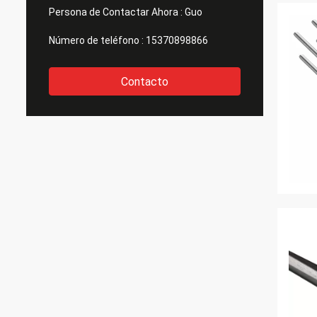
Persona de Contactar Ahora :
Guo
Número de teléfono :
15370898866
Contacto