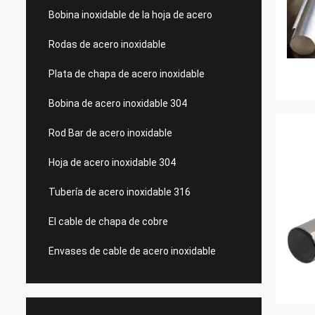
Bobina inoxidable de la hoja de acero
Rodas de acero inoxidable
Plata de chapa de acero inoxidable
Bobina de acero inoxidable 304
Rod Bar de acero inoxidable
Hoja de acero inoxidable 304
Tubería de acero inoxidable 316
El cable de chapa de cobre
Envases de cable de acero inoxidable