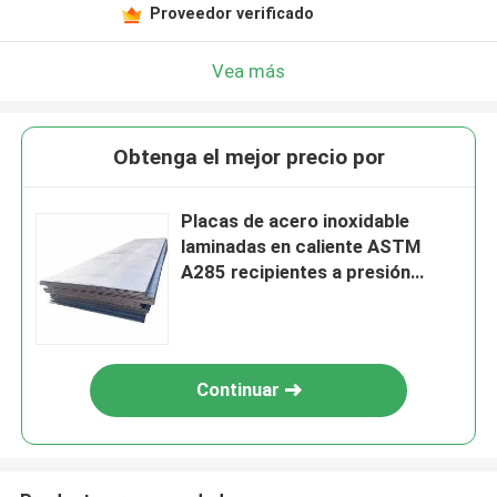
Proveedor verificado
Vea más
Obtenga el mejor precio por
Placas de acero inoxidable
laminadas en caliente ASTM
A285 recipientes a presión
soldados
Continuar