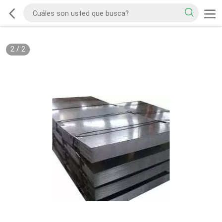
2
/
2