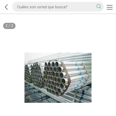
2
/
2