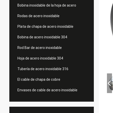
Bobina inoxidable de la hoja de acero
Rodas de acero inoxidable
Plata de chapa de acero inoxidable
Bobina de acero inoxidable 304
Rod Bar de acero inoxidable
Hoja de acero inoxidable 304
Tubería de acero inoxidable 316
El cable de chapa de cobre
Envases de cable de acero inoxidable