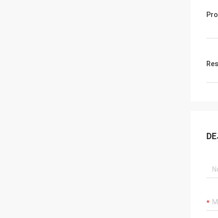
Pro
Res
DE