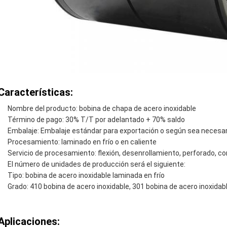
Características:
Nombre del producto: bobina de chapa de acero inoxidable
Término de pago: 30% T/T por adelantado + 70% saldo
Embalaje: Embalaje estándar para exportación o según sea necesar
Procesamiento: laminado en frío o en caliente
Servicio de procesamiento: flexión, desenrollamiento, perforado, co
El número de unidades de producción será el siguiente:
Tipo: bobina de acero inoxidable laminada en frío
Grado: 410 bobina de acero inoxidable, 301 bobina de acero inoxidab
Aplicaciones: