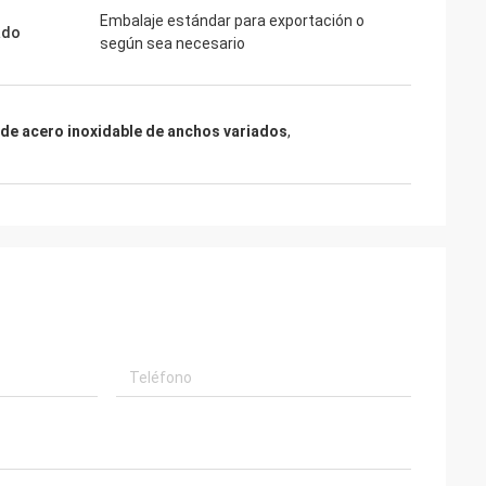
Embalaje estándar para exportación o
ado
según sea necesario
de acero inoxidable de anchos variados
,