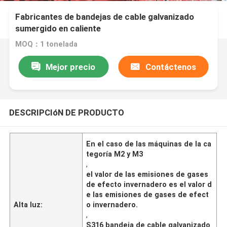
Fabricantes de bandejas de cable galvanizado
sumergido en caliente
MOQ：1 tonelada
Mejor precio
Contáctenos
DESCRIPCIóN DE PRODUCTO
En el caso de las máquinas de la ca
tegoría M2 y M3
,
el valor de las emisiones de gases
de efecto invernadero es el valor d
e las emisiones de gases de efect
Alta luz:
o invernadero.
,
S316 bandeja de cable galvanizado