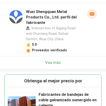
Wuxi Shengquan Metal
Products Co., Ltd. perfil del
fabricante
Intersection of Xigang Road
and Chuntang Road, Xishan
District, Wuxi City ,China
5.0
Proveedor verificado
Vea más
Obtenga el mejor precio por
Fabricantes de bandejas de
cable galvanizado sumergido en
caliente