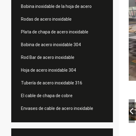
Bobina inoxidable de la hoja de acero
Rodas de acero inoxidable
Plata de chapa de acero inoxidable
Bobina de acero inoxidable 304
Rod Bar de acero inoxidable
Hoja de acero inoxidable 304
Tubería de acero inoxidable 316
El cable de chapa de cobre
Envases de cable de acero inoxidable