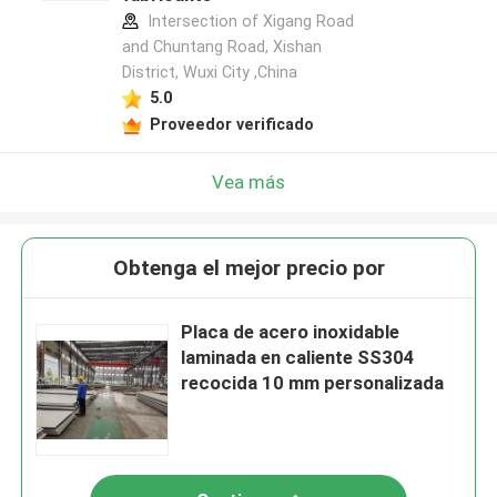
Intersection of Xigang Road
and Chuntang Road, Xishan
District, Wuxi City ,China
5.0
Proveedor verificado
Vea más
Obtenga el mejor precio por
Placa de acero inoxidable
laminada en caliente SS304
recocida 10 mm personalizada