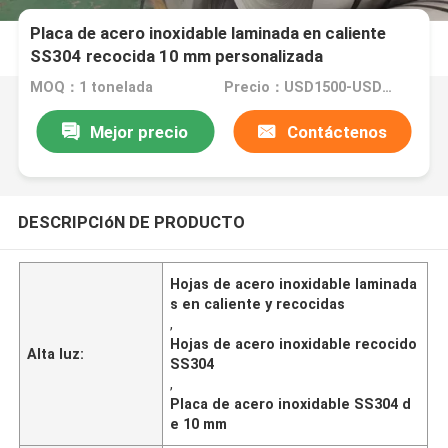
Placa de acero inoxidable laminada en caliente
SS304 recocida 10 mm personalizada
MOQ：1 tonelada
Precio：USD1500-USD6000
Mejor precio
Contáctenos
DESCRIPCIóN DE PRODUCTO
Hojas de acero inoxidable laminada
s en caliente y recocidas
,
Hojas de acero inoxidable recocido
Alta luz:
SS304
,
Placa de acero inoxidable SS304 d
e 10 mm